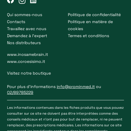
Qui sommes-nous
Politique de confidentialité
Contacts
Politique en matière de
Travaillez avec nous
cookies
Demandez à l’expert
Termes et conditions
Nos distributeurs
www.inosamebrain.it
www.coroesisimo.it
Visitez notre boutique
Pour plus d’informations
info@prominmed.it
ou
02/89785229
Les informations contenues dans les fiches produits que vous pouvez
consulter sur ce site ne doivent pas être interprétées comme des
conseils médicaux et n’ont pas pour but de remplacer, ni ne peuvent
remplacer, des prescriptions médicales. Les informations sur ce site
concernent les ingrédients contenus dans les compléments