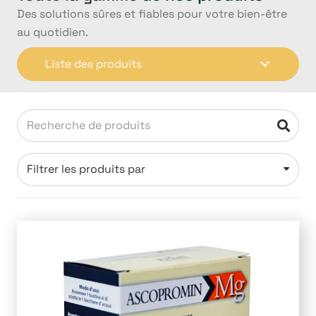
Des solutions sûres et fiables pour votre bien-être
au quotidien.
Liste des produits