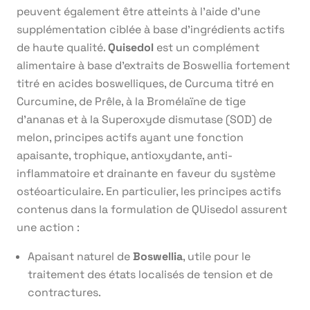
peuvent également être atteints à l’aide d’une
supplémentation ciblée à base d’ingrédients actifs
de haute qualité.
Quisedol
est un complément
alimentaire à base d’extraits de Boswellia fortement
titré en acides boswelliques, de Curcuma titré en
Curcumine, de Prêle, à la Bromélaïne de tige
d’ananas et à la Superoxyde dismutase (SOD) de
melon, principes actifs ayant une fonction
apaisante, trophique, antioxydante, anti-
inflammatoire et drainante en faveur du système
ostéoarticulaire. En particulier, les principes actifs
contenus dans la formulation de QUisedol assurent
une action :
Apaisant naturel de
Boswellia
, utile pour le
traitement des états localisés de tension et de
contractures.