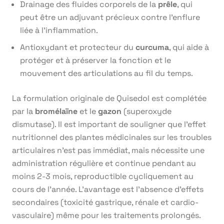
Drainage des fluides corporels de la
prêle
, qui
peut être un adjuvant précieux contre l’enflure
liée à l’inflammation.
Antioxydant et protecteur du
curcuma
, qui aide à
protéger et à préserver la fonction et le
mouvement des articulations au fil du temps.
La formulation originale de Quisedol est complétée
par la
bromélaïne
et le
gazon
(superoxyde
dismutase). Il est important de souligner que l’effet
nutritionnel des plantes médicinales sur les troubles
articulaires n’est pas immédiat, mais nécessite une
administration régulière et continue pendant au
moins 2-3 mois, reproductible cycliquement au
cours de l’année. L’avantage est l’absence d’effets
secondaires (toxicité gastrique, rénale et cardio-
vasculaire) même pour les traitements prolongés.