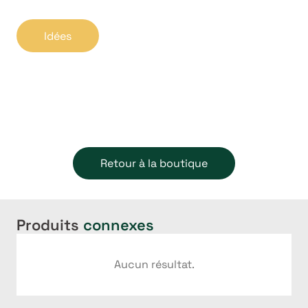
Idées
Retour à la boutique
Produits
connexes
Aucun résultat.