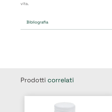
vita.
Bibliografia
Prodotti
correlati