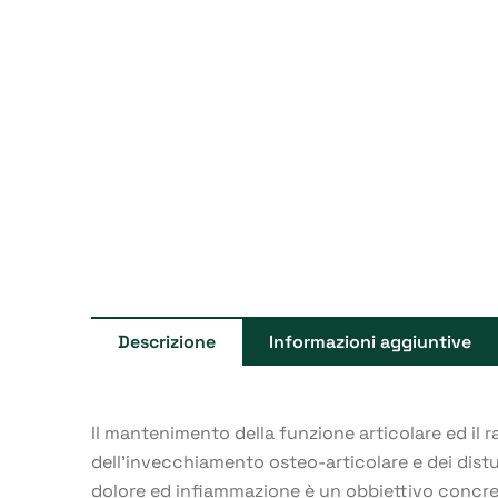
Descrizione
Informazioni aggiuntive
Il mantenimento della funzione articolare ed il 
dell’invecchiamento osteo-articolare e dei distu
dolore ed infiammazione è un obbiettivo concr