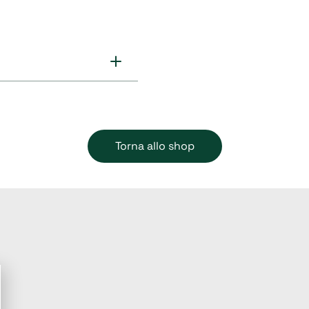
Torna allo shop