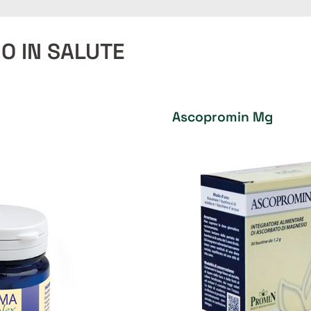
O IN SALUTE
Ascopromin Mg