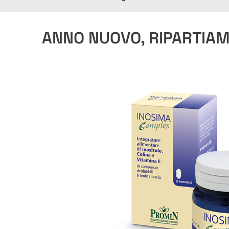
ANNO NUOVO, RIPARTIAM