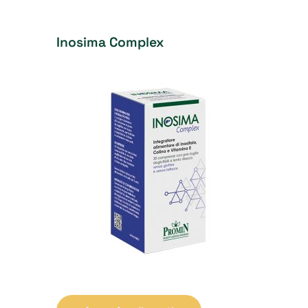
Inosima Complex