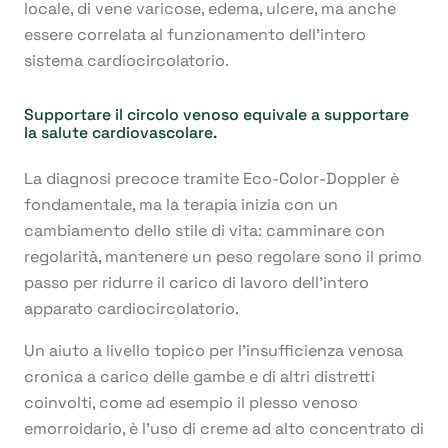
locale, di vene varicose, edema, ulcere, ma anche
essere correlata al funzionamento dell’intero
sistema cardiocircolatorio.
Supportare il circolo venoso equivale a supportare
la salute cardiovascolare.
La diagnosi precoce tramite Eco-Color-Doppler è
fondamentale, ma la terapia inizia con un
cambiamento dello stile di vita: camminare con
regolarità, mantenere un peso regolare sono il primo
passo per ridurre il carico di lavoro dell’intero
apparato cardiocircolatorio.
Un aiuto a livello topico per l’insufficienza venosa
cronica a carico delle gambe e di altri distretti
coinvolti, come ad esempio il plesso venoso
emorroidario, è l’uso di creme ad alto concentrato di