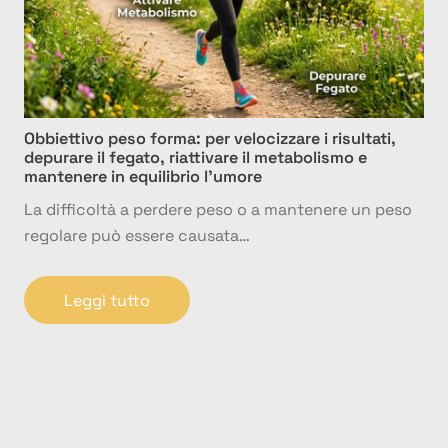
Obbiettivo peso forma: per velocizzare i risultati,
depurare il fegato, riattivare il metabolismo e
mantenere in equilibrio l’umore
La difficoltà a perdere peso o a mantenere un peso
regolare può essere causata…
Leggi tutto