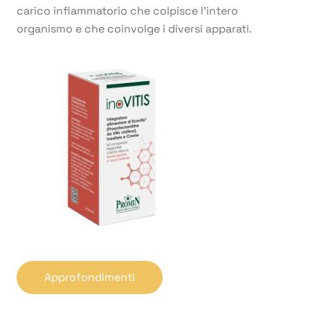
carico infiammatorio che colpisce l’intero
organismo e che coinvolge i diversi apparati.
Approfondimenti