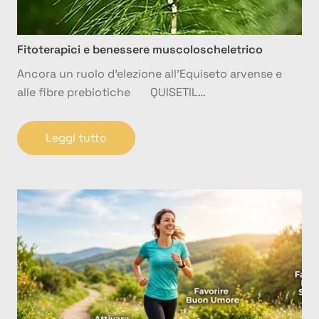
Fitoterapici e benessere muscoloscheletrico
Ancora un ruolo d’elezione all’Equiseto arvense e
alle fibre prebiotiche QUISETIL…
Leggi tutto