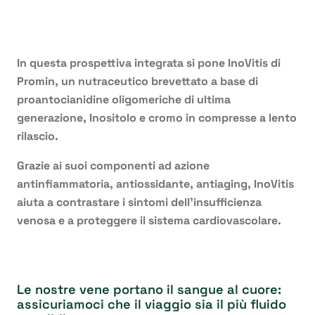
In questa prospettiva integrata si pone InoVitis di
Promin, un nutraceutico brevettato a base di
proantocianidine oligomeriche di ultima
generazione, Inositolo e cromo in compresse a lento
rilascio.
Grazie ai suoi componenti ad azione
antinfiammatoria, antiossidante, antiaging, InoVitis
aiuta a contrastare i sintomi dell’insufficienza
venosa e a proteggere il sistema cardiovascolare.
Le nostre vene portano il sangue al cuore:
assicuriamoci che il viaggio sia il più fluido