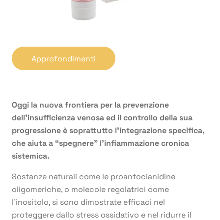
Approfondimenti
Oggi la nuova frontiera per la prevenzione
dell’insufficienza venosa ed il controllo della sua
progressione è soprattutto l’integrazione specifica,
che aiuta a “spegnere” l’infiammazione cronica
sistemica.
Sostanze naturali come le proantocianidine
oligomeriche, o molecole regolatrici come
l’inositolo, si sono dimostrate efficaci nel
proteggere dallo stress ossidativo e nel ridurre il