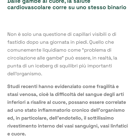
Dalle gambe al cuore, la salute
cardiovascolare corre su uno stesso binario
Non è solo una questione di capillari visibili o di
fastidio dopo una giornata in piedi. Quello che
comunemente liquidiamo come “problema di
circolazione alle gambe” può essere, in realtà, la
punta di un iceberg di squilibri più importanti
dell’organismo.
Studi recenti hanno evidenziato come fragilità e
stasi venosa, cioè la difficoltà del sangue degli arti
inferiori a risalire al cuore, possano essere correlate
ad uno stato infiammatorio cronico dell’organismo
ed, in particolare, dell’endotelio, il sottilissimo
rivestimento interno dei vasi sanguigni, vasi linfatici
e cuore.