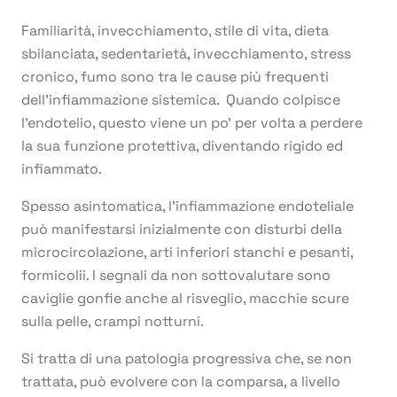
Familiarità, invecchiamento, stile di vita, dieta
sbilanciata, sedentarietà, invecchiamento, stress
cronico, fumo sono tra le cause più frequenti
dell’infiammazione sistemica. Quando colpisce
l’endotelio, questo viene un po’ per volta a perdere
la sua funzione protettiva, diventando rigido ed
infiammato.
Spesso asintomatica, l’infiammazione endoteliale
può manifestarsi inizialmente con disturbi della
microcircolazione, arti inferiori stanchi e pesanti,
formicolii. I segnali da non sottovalutare sono
caviglie gonfie anche al risveglio, macchie scure
sulla pelle, crampi notturni.
Si tratta di una patologia progressiva che, se non
trattata, può evolvere con la comparsa, a livello