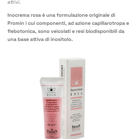
attivi.
Inocrema rosa è una formulazione originale di
Promin i cui componenti, ad azione capillarotropa e
flebotonica, sono veicolati e resi biodisponibili da
una base attiva di inositolo.