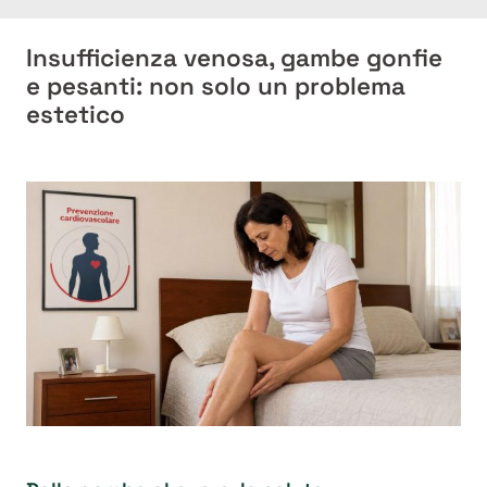
Insufficienza venosa, gambe gonfie
e pesanti: non solo un problema
estetico