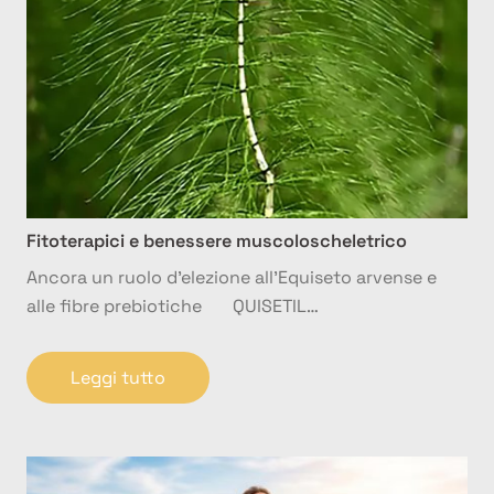
Fitoterapici e benessere muscoloscheletrico
Ancora un ruolo d’elezione all’Equiseto arvense e
alle fibre prebiotiche QUISETIL…
Leggi tutto