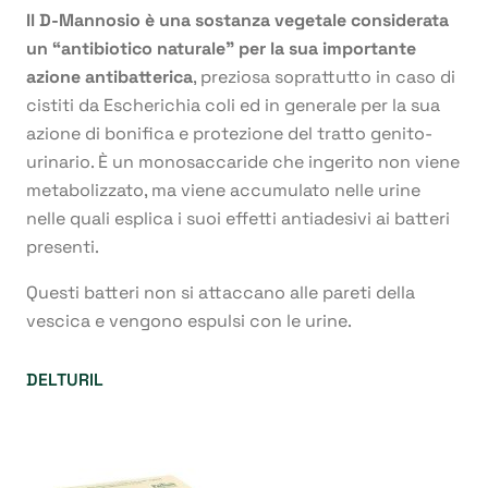
Il D-Mannosio è una sostanza vegetale considerata
un “antibiotico naturale” per la sua importante
azione antibatterica
, preziosa soprattutto in caso di
cistiti da Escherichia coli ed in generale per la sua
azione di bonifica e protezione del tratto genito-
urinario. È un monosaccaride che ingerito non viene
metabolizzato, ma viene accumulato nelle urine
nelle quali esplica i suoi effetti antiadesivi ai batteri
presenti.
Questi batteri non si attaccano alle pareti della
vescica e vengono espulsi con le urine.
DELTURIL