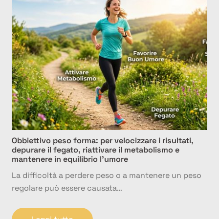
Obbiettivo peso forma: per velocizzare i risultati,
depurare il fegato, riattivare il metabolismo e
mantenere in equilibrio l’umore
La difficoltà a perdere peso o a mantenere un peso
regolare può essere causata…