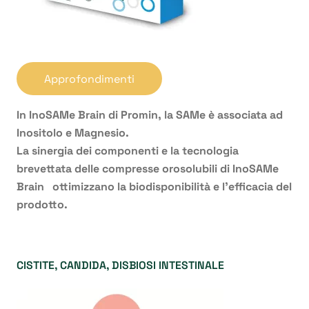
Approfondimenti
In InoSAMe Brain di Promin, la SAMe è associata ad
Inositolo e Magnesio.
La sinergia dei componenti e la tecnologia
brevettata delle compresse orosolubili di InoSAMe
Brain ottimizzano la biodisponibilità e l’efficacia del
prodotto.
CISTITE, CANDIDA, DISBIOSI INTESTINALE