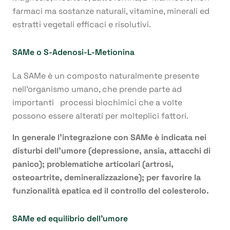
farmaci ma sostanze naturali, vitamine, minerali ed
estratti vegetali efficaci e risolutivi.
SAMe o S-Adenosi-L-Metionina
La SAMe è un composto naturalmente presente
nell’organismo umano, che prende parte ad
importanti processi biochimici che a volte
possono essere alterati per molteplici fattori.
In generale l’integrazione con SAMe è indicata nei
disturbi dell’umore (depressione, ansia, attacchi di
panico); problematiche articolari (artrosi,
osteoartrite, demineralizzazione); per favorire la
funzionalità epatica ed il controllo del colesterolo.
SAMe ed equilibrio dell’umore