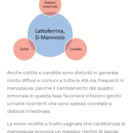
Anche cistite e candida sono disturbi in generale
molto diffusi e comuni a tutte le età ma frequenti in
menopausa, perché il cambiamento del quadro
ormonale in questa fase favorisce infezioni genito
urinarie ricorrenti che sono spesso correlate a
disbiosi intestinale.
La minor acidità a livello vaginale che caratterizza la
menopausa provoca un maggior rischio di lasciar