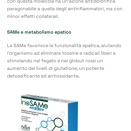
con questa molecola ha un’azione antidolorifica
paragonabile a quella degli antinfiammatori, ma con
minor effetti collaterali.
SAMe e metabolismo epatico
La SAMe favorisce la funzionalità epatica, aiutando
l’organismo ad eliminare tossine e radicali liberi e
stimolando nel fegato e nei globuli rossi un
aumento dei livelli di glutatione, un potente
detossificante ed antiossidante
.