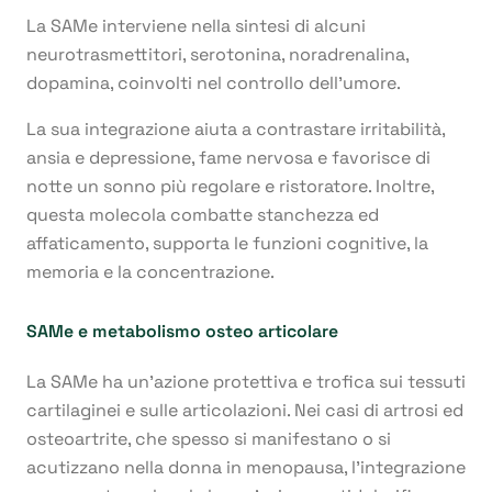
La SAMe interviene nella sintesi di alcuni
neurotrasmettitori, serotonina, noradrenalina,
dopamina, coinvolti nel controllo dell’umore.
La sua integrazione aiuta a contrastare irritabilità,
ansia e depressione, fame nervosa e favorisce di
notte un sonno più regolare e ristoratore. Inoltre,
questa molecola combatte stanchezza ed
affaticamento, supporta le funzioni cognitive, la
memoria e la concentrazione.
SAMe e metabolismo osteo articolare
La SAMe ha un’azione protettiva e trofica sui tessuti
cartilaginei e sulle articolazioni. Nei casi di artrosi ed
osteoartrite, che spesso si manifestano o si
acutizzano nella donna in menopausa, l’integrazione