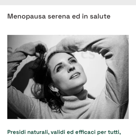
Menopausa serena ed in salute
Presidi naturali, validi ed efficaci per tutti,