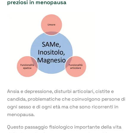
preziosi in menopausa
Ansia e depressione, disturbi articolari, cistite e
candida, problematiche che coinvolgono persone di
ogni sesso e di ogni età ma che sono ricorrenti in
menopausa.
Questo passaggio fisiologico importante della vita