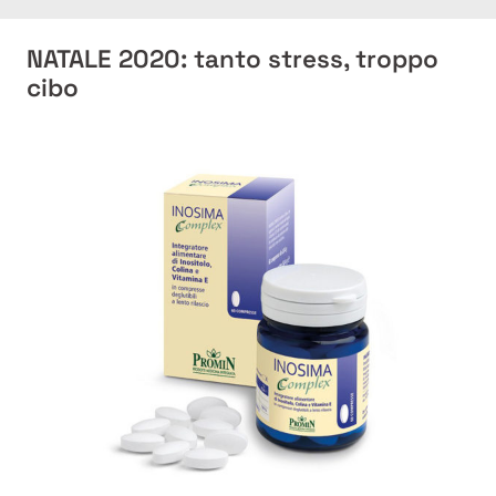
NATALE 2020: tanto stress, troppo
cibo