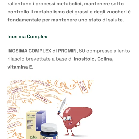
rallentano i processi metabolici, mantenere sotto
controllo il metabolismo dei grassi e degli zuccheri è
fondamentale per mantenere uno stato di salute
.
Inosima Complex
INOSIMA COMPLEX di PROMIN
, 60 compresse a lento
rilascio brevettate a base di
Inositolo, Colina,
vitamina E.