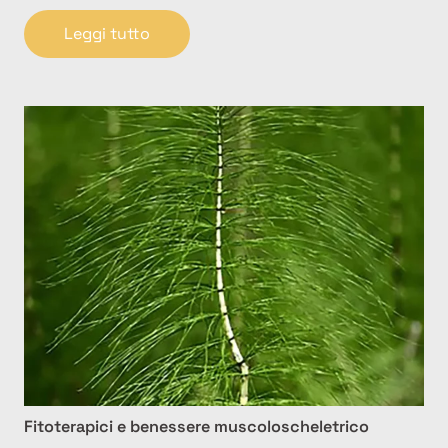
Leggi tutto
Fitoterapici e benessere muscoloscheletrico