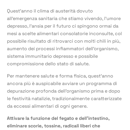
Quest’anno il clima di austerità dovuto
all’emergenza sanitaria che stiamo vivendo, l’umore
depresso, l’ansia per il futuro ci spingono ormai da
mesi a scelte alimentari consolatorie inconsulte, col
possibile risultato di ritrovarci con molti chili in più,
aumento dei processi infiammatori dell’organismo,
sistema immunitario depresso e possibile
compromissione dello stato di salute.
Per mantenere salute e forma fisica, quest’anno
ancora più è auspicabile avviare un programma di
depurazione profonda dell’organismo prima e dopo
le festività natalizie, tradizionalmente caratterizzate
da eccessi alimentari di ogni genere.
Attivare la funzione del fegato e dell’intestino,
eliminare scorie, tossine, radicali liberi che