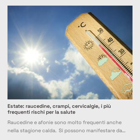
Estate: raucedine, crampi, cervicalgie, i più
frequenti rischi per la salute
Raucedine e afonie sono molto frequenti anche
nella stagione calda. Si possono manifestare da…