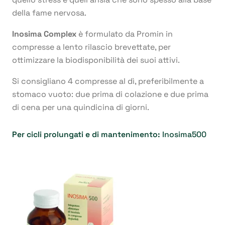
della fame nervosa.
Inosima Complex
è formulato da Promin in
compresse a lento rilascio brevettate, per
ottimizzare la biodisponibilità dei suoi attivi.
Si consigliano 4 compresse al dì, preferibilmente a
stomaco vuoto: due prima di colazione e due prima
di cena per una quindicina di giorni.
Per cicli prolungati e di mantenimento:
Inosima500