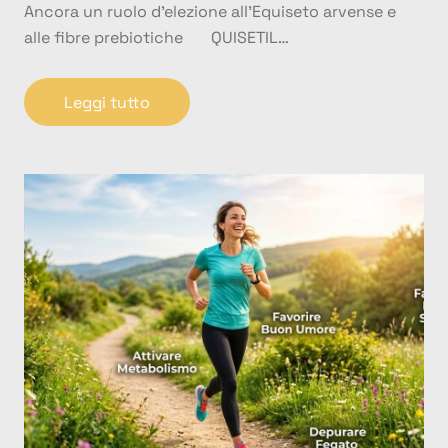
Ancora un ruolo d’elezione all’Equiseto arvense e
alle fibre prebiotiche QUISETIL…
Leggi tutto