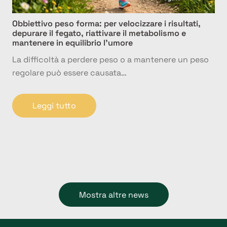
Obbiettivo peso forma: per velocizzare i risultati,
depurare il fegato, riattivare il metabolismo e
mantenere in equilibrio l’umore
La difficoltà a perdere peso o a mantenere un peso
regolare può essere causata…
Leggi tutto
Mostra altre news