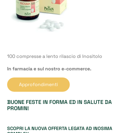
100 compresse a lento rilascio di Inositolo
In farmacia e sul nostro e-commerce.
Approfondimenti
BUONE FESTE IN FORMA ED IN SALUTE DA
PROMIN!
SCOPRI LA NUOVA OFFERTA LEGATA AD INOSIMA