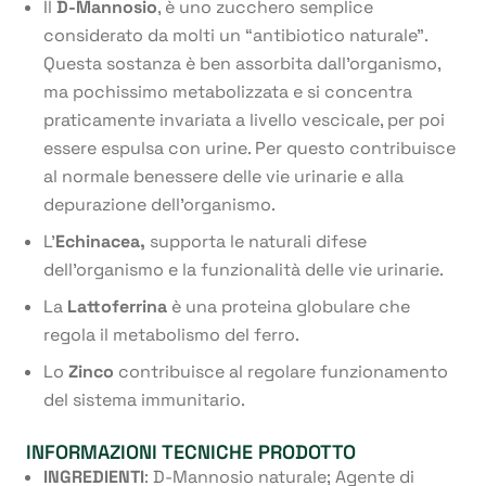
Il
D-Mannosio
, è uno zucchero semplice
considerato da molti un “antibiotico naturale”.
Questa sostanza è ben assorbita dall’organismo,
ma pochissimo metabolizzata e si concentra
praticamente invariata a livello vescicale, per poi
essere espulsa con urine. Per questo contribuisce
al normale benessere delle vie urinarie e alla
depurazione dell’organismo.
L’
Echinacea,
supporta le naturali difese
dell’organismo e la funzionalità delle vie urinarie.
La
Lattoferrina
è una proteina globulare che
regola il metabolismo del ferro.
Lo
Zinco
contribuisce al regolare funzionamento
del sistema immunitario.
INFORMAZIONI TECNICHE PRODOTTO
INGREDIENTI
: D-Mannosio naturale; Agente di