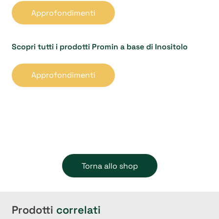
Approfondimenti
Scopri tutti i prodotti Promin a base di Inositolo
Approfondimenti
Torna allo shop
Prodotti
correlati