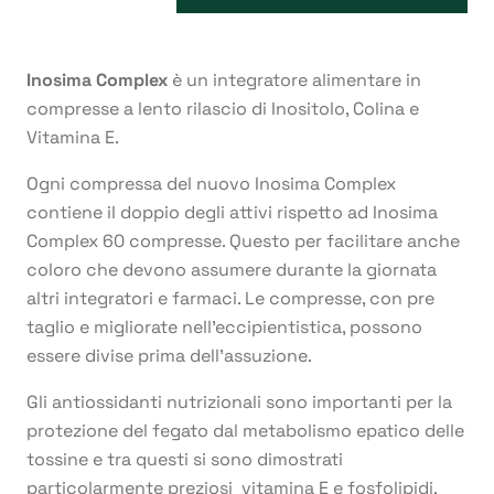
Inosima Complex
è un integratore alimentare in
compresse a lento rilascio di Inositolo, Colina e
Vitamina E.
Ogni compressa del nuovo Inosima Complex
contiene il doppio degli attivi rispetto ad Inosima
Complex 60 compresse. Questo per facilitare anche
coloro che devono assumere durante la giornata
altri integratori e farmaci. Le compresse, con pre
taglio e migliorate nell’eccipientistica, possono
essere divise prima dell’assuzione.
Gli antiossidanti nutrizionali sono importanti per la
protezione del fegato dal metabolismo epatico delle
tossine e tra questi si sono dimostrati
particolarmente preziosi vitamina E e fosfolipidi.