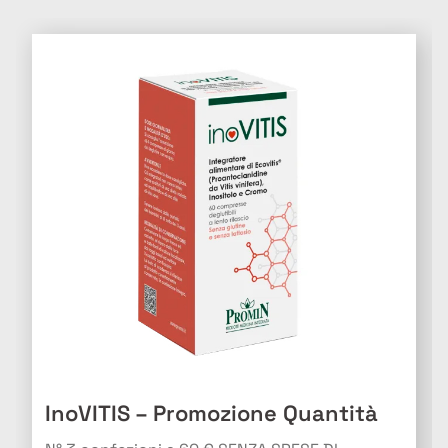
InoVITIS – Promozione Quantità