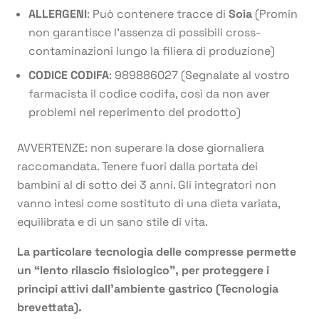
ALLERGENI
: Può contenere tracce di
Soia
(Promin
non garantisce l’assenza di possibili cross-
contaminazioni lungo la filiera di produzione)
CODICE CODIFA
: 989886027 (Segnalate al vostro
farmacista il codice codifa, così da non aver
problemi nel reperimento del prodotto)
AVVERTENZE: non superare la dose giornaliera
raccomandata. Tenere fuori dalla portata dei
bambini al di sotto dei 3 anni. Gli integratori non
vanno intesi come sostituto di una dieta variata,
equilibrata e di un sano stile di vita.
La particolare tecnologia delle compresse permette
un “lento rilascio fisiologico”, per proteggere i
principi attivi dall’ambiente gastrico (Tecnologia
brevettata).