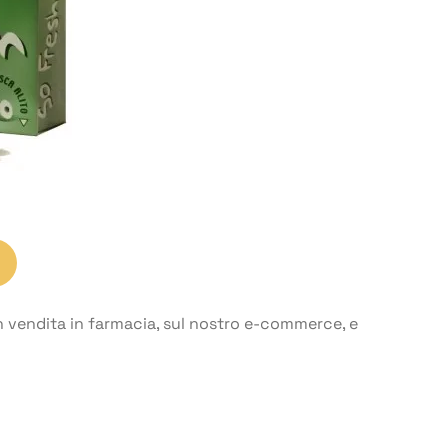
 vendita in farmacia, sul nostro
e-commerce
, e