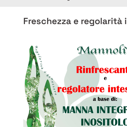
Freschezza e regolarità 