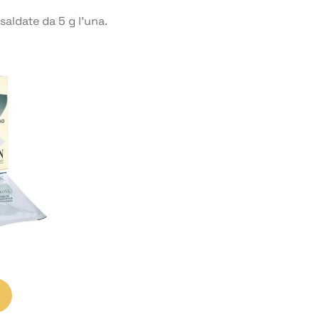
aldate da 5 g l’una.