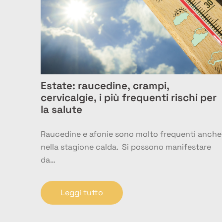
Estate: raucedine, crampi,
cervicalgie, i più frequenti rischi per
la salute
Raucedine e afonie sono molto frequenti anche
nella stagione calda. Si possono manifestare
da…
Leggi tutto