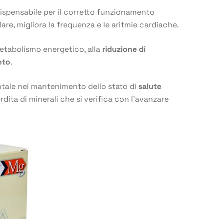
dispensabile per il corretto funzionamento
are, migliora la frequenza e le aritmie cardiache.
etabolismo energetico, alla
riduzione di
nto
.
tale nel mantenimento dello stato di
salute
rdita di minerali che si verifica con l’avanzare