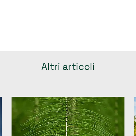
Altri articoli