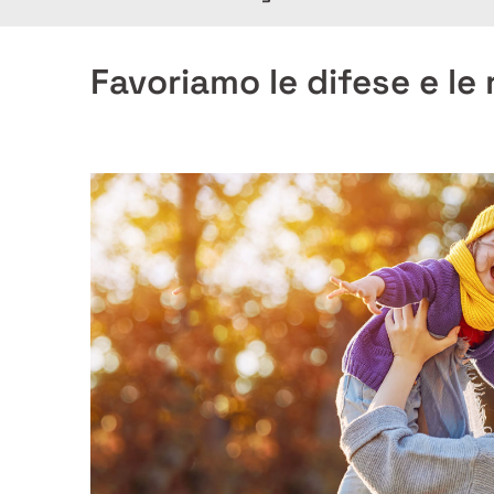
Favoriamo le difese e le