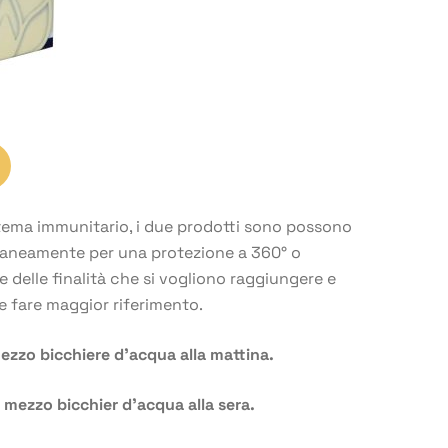
stema immunitario, i due prodotti sono possono
aneamente per una protezione a 360° o
 delle finalità che si vogliono raggiungere e
le fare maggior riferimento.
ezzo bicchiere d’acqua alla mattina.
 mezzo bicchier d’acqua alla sera.