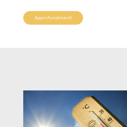
Approfondimenti