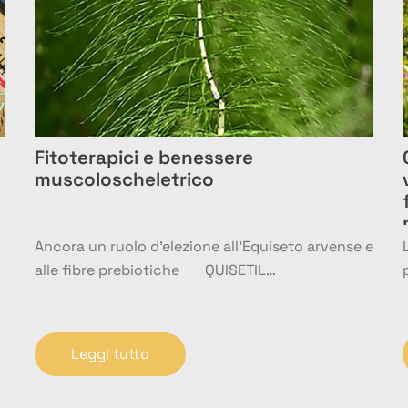
Fitoterapici e benessere
muscoloscheletrico
Ancora un ruolo d’elezione all’Equiseto arvense e
alle fibre prebiotiche QUISETIL…
Leggi tutto