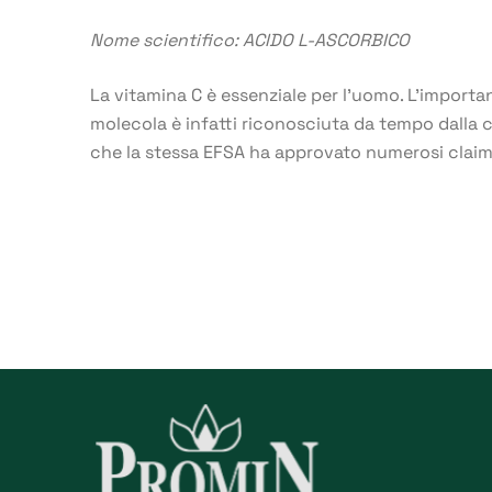
Nome scientifico: ACIDO L-ASCORBICO
La vitamina C è essenziale per l’uomo. L’importa
molecola è infatti riconosciuta da tempo dalla 
che la stessa EFSA ha approvato numerosi claim