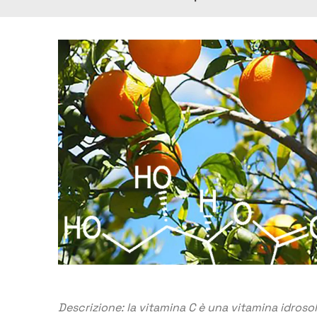
Descrizione: la vitamina C è una vitamina idrosol