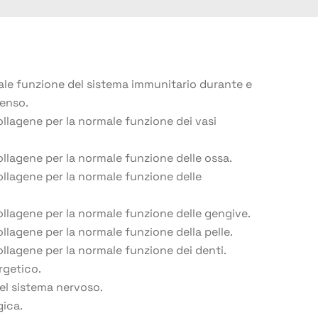
le funzione del sistema immunitario durante e
tenso.
llagene per la normale funzione dei vasi
llagene per la normale funzione delle ossa.
llagene per la normale funzione delle
llagene per la normale funzione delle gengive.
lagene per la normale funzione della pelle.
llagene per la normale funzione dei denti.
getico.
l sistema nervoso.
ica.