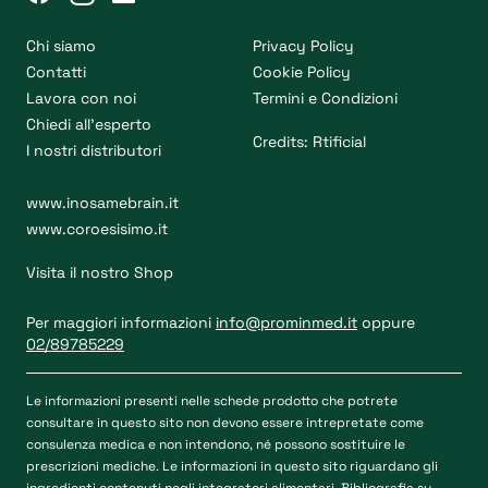
Chi siamo
Privacy Policy
Contatti
Cookie Policy
Lavora con noi
Termini e Condizioni
Chiedi all’esperto
Credits:
Rtificial
I nostri distributori
www.inosamebrain.it
www.coroesisimo.it
Visita il nostro Shop
Per maggiori informazioni
info@prominmed.it
oppure
02/89785229
Le informazioni presenti nelle schede prodotto che potrete
consultare in questo sito non devono essere intrepretate come
consulenza medica e non intendono, né possono sostituire le
prescrizioni mediche. Le informazioni in questo sito riguardano gli