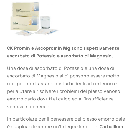
CK Promin e Ascopromin Mg sono rispettivamente
ascorbato di Potassio e ascorbato di Magnesio.
Una dose di ascorbato di Potassio e una dose di
ascorbato di Magnesio al dì possono essere molto
utili per contrastare i disturbi degli arti inferiori e
per aiutare a risolvere i problemi del plesso venoso
emorroidario dovuti al caldo ed all’insufficienza
venosa in generale.
In particolare per il benessere del plesso emorroidale
è auspicabile anche un’integrazione con
Carballium