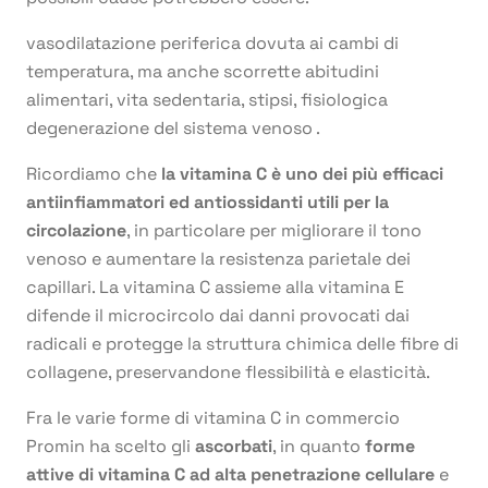
vasodilatazione periferica dovuta ai cambi di
temperatura, ma anche scorrette abitudini
alimentari, vita sedentaria, stipsi, fisiologica
degenerazione del sistema venoso .
Ricordiamo che
la vitamina C è uno dei più efficaci
antiinfiammatori ed antiossidanti utili per la
circolazione
, in particolare per migliorare il tono
venoso e aumentare la resistenza parietale dei
capillari. La vitamina C assieme alla vitamina E
difende il microcircolo dai danni provocati dai
radicali e protegge la struttura chimica delle fibre di
collagene, preservandone flessibilità e elasticità.
Fra le varie forme di vitamina C in commercio
Promin ha scelto gli
ascorbati
, in quanto
forme
attive di vitamina C ad alta penetrazione cellulare
e