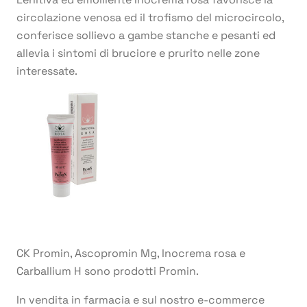
circolazione venosa ed il trofismo del microcircolo,
conferisce sollievo a gambe stanche e pesanti ed
allevia i sintomi di bruciore e prurito nelle zone
interessate.
CK Promin, Ascopromin Mg, Inocrema rosa e
Carballium H sono prodotti Promin.
In vendita in farmacia e sul nostro e-commerce