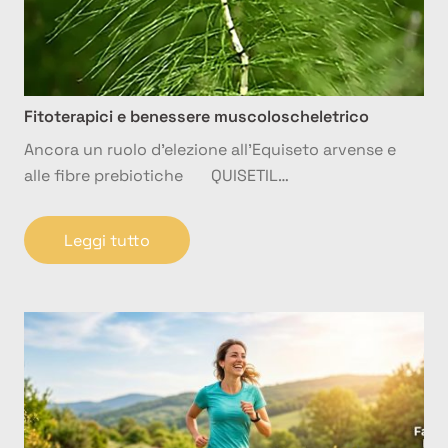
Fitoterapici e benessere muscoloscheletrico
Ancora un ruolo d’elezione all’Equiseto arvense e
alle fibre prebiotiche QUISETIL…
Leggi tutto