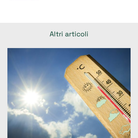
Altri articoli