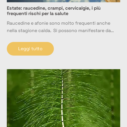
Estate: raucedine, crampi, cervicalgie, i più
frequenti rischi per la salute
Raucedine e afonie sono molto frequenti anche
nella stagione calda. Si possono manifestare da…
Leggi tutto