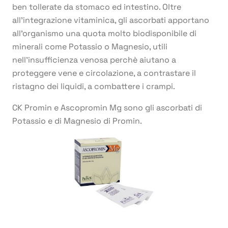
ben tollerate da stomaco ed intestino. Oltre
all’integrazione vitaminica, gli ascorbati apportano
all’organismo una quota molto biodisponibile di
minerali come Potassio o Magnesio, utili
nell’insufficienza venosa perchè aiutano a
proteggere vene e circolazione, a contrastare il
ristagno dei liquidi, a combattere i crampi.
CK Promin e Ascopromin Mg sono gli ascorbati di
Potassio e di Magnesio di Promin.