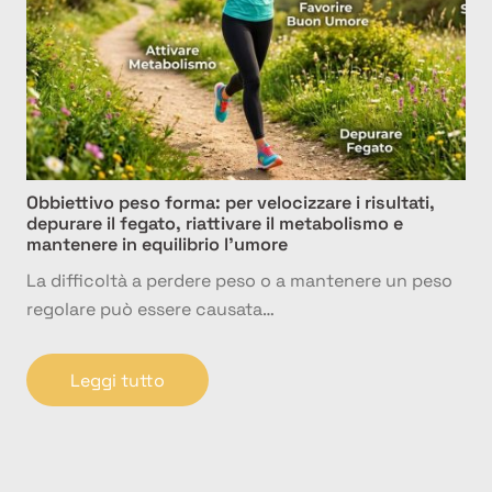
Obbiettivo peso forma: per velocizzare i risultati,
depurare il fegato, riattivare il metabolismo e
mantenere in equilibrio l’umore
La difficoltà a perdere peso o a mantenere un peso
regolare può essere causata…
Leggi tutto