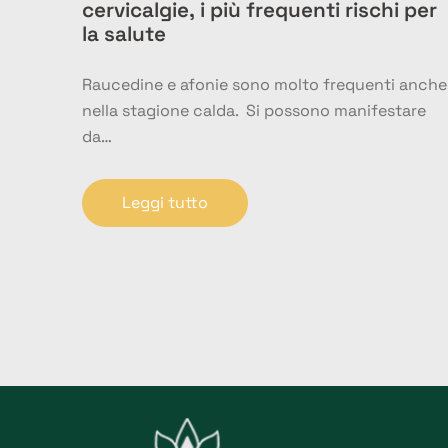
cervicalgie, i più frequenti rischi per
la salute
Raucedine e afonie sono molto frequenti anche
nella stagione calda. Si possono manifestare
da…
Leggi tutto