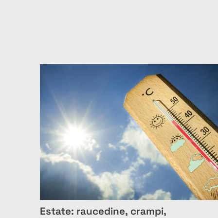
Estate: raucedine, crampi,