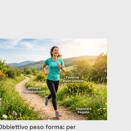
Obbiettivo peso forma: per