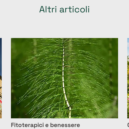
Altri articoli
Fitoterapici e benessere