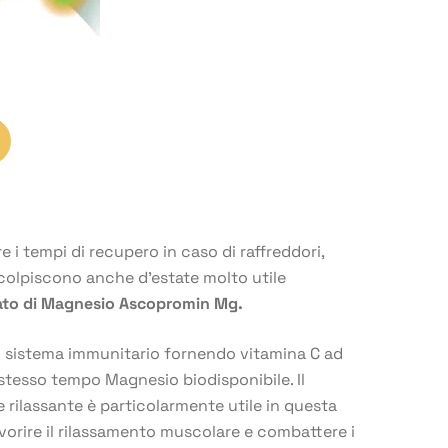
 i tempi di recupero in caso di raffreddori,
 colpiscono anche d’estate molto utile
ato di Magnesio Ascopromin Mg.
l sistema immunitario fornendo vitamina C ad
stesso tempo Magnesio biodisponibile. Il
 rilassante è particolarmente utile in questa
vorire il rilassamento muscolare e combattere i