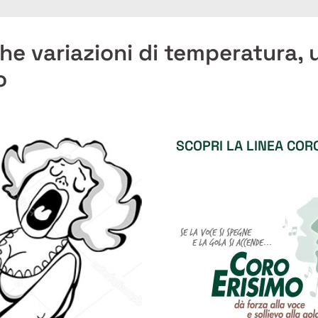
he variazioni di temperatura, 
o
SCOPRI LA LINEA COR