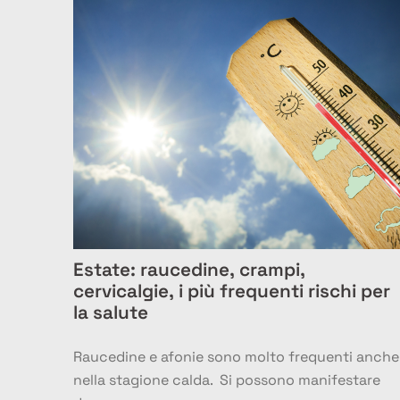
Estate: raucedine, crampi,
cervicalgie, i più frequenti rischi per
la salute
Raucedine e afonie sono molto frequenti anche
nella stagione calda. Si possono manifestare