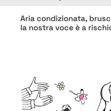
Aria condizionata, brusc
la nostra voce è a rischi