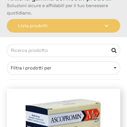
Soluzioni sicure e affidabili per il tuo benessere
quotidiano.
Lista prodotti