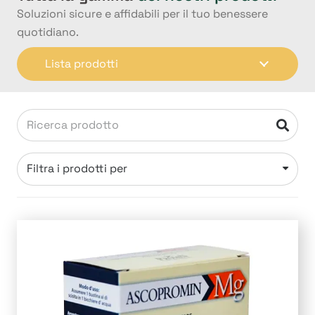
Soluzioni sicure e affidabili per il tuo benessere
quotidiano.
Lista prodotti