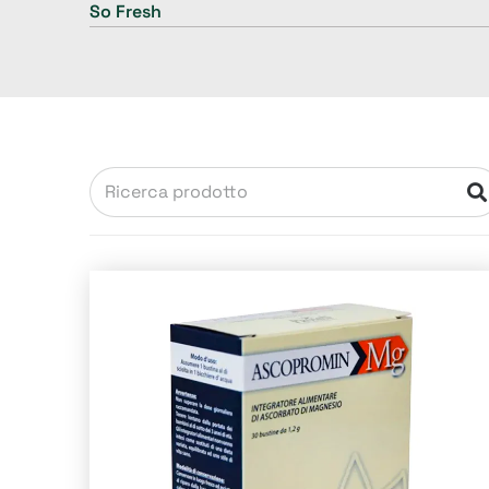
So Fresh