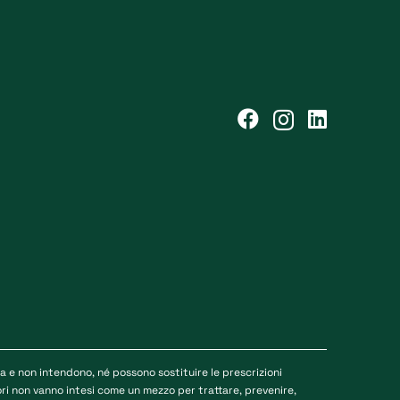
e non intendono, né possono sostituire le prescrizioni
tori non vanno intesi come un mezzo per trattare, prevenire,