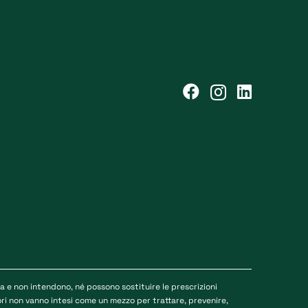
e non intendono, né possono sostituire le prescrizioni
tori non vanno intesi come un mezzo per trattare, prevenire,